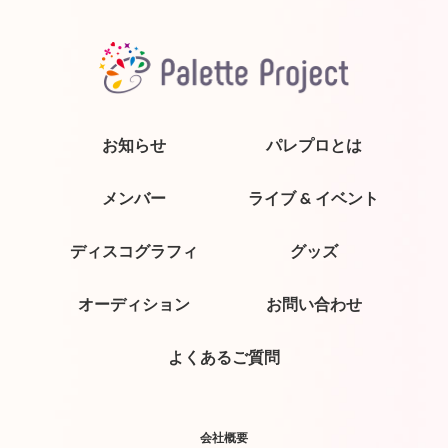
お知らせ
パレプロとは
メンバー
ライブ & イベント
ディスコグラフィ
グッズ
オーディション
お問い合わせ
よくあるご質問
会社概要