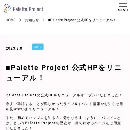
MENU
HOME
お知らせ
■Palette Project 公式HPをリニューアル！
お知らせ
2023.3.8
■Palette Project 公式HPをリニ
ューアル！
Palette Projectの公式HPをリニューアルオープンいたしました！
今まで確認することが難しかったライブ&イベント情報やお知らせ等
を見やすい形でリニューアル！
また、初めてパレプロを知る方に分かりやすいように「パレプロと
は」というPalette Projectの歴史が一目でわかるページをご用意
いたしました！