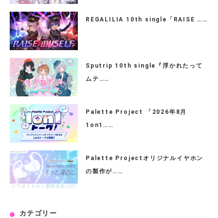
REGALILIA 10th single「RAISE ……
Sputrip 10th single『浮かれたって
ムテ……
Palette Project 「2026年8月
1on1……
Palette Projectオリジナルイヤホン
の製作が……
カテゴリー