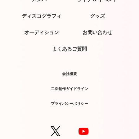
ディスコグラフィ
グッズ
オーディション
お問い合わせ
よくあるご質問
会社概要
二次創作ガイドライン
プライバシーポリシー