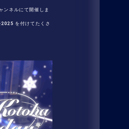
公式チャンネルにて開催しま
025 を付けてたくさ