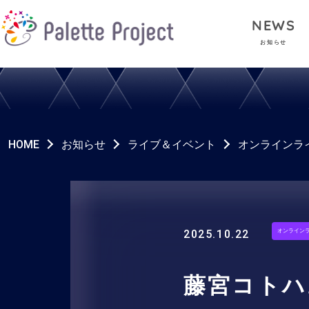
NEWS
お知らせ
HOME
お知らせ
ライブ＆イベント
オンラインラ
2025.10.22
オンライン
藤宮コトハ