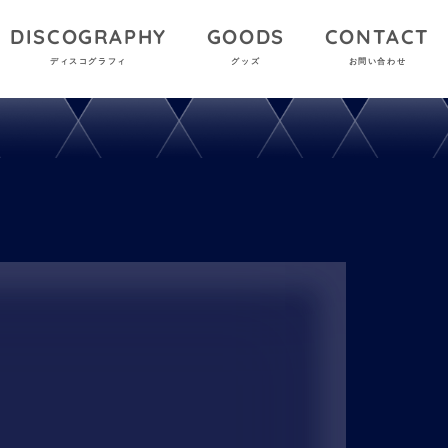
DISCOGRAPHY
GOODS
CONTACT
ディスコグラフィ
グッズ
お問い合わせ