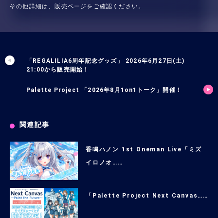
その他詳細は、販売ページをご確認ください。
「REGALILIA6周年記念グッズ」 2026年6月27日(土)
21:00から販売開始！
Palette Project 「2026年8月1on1トーク」開催！
関連記事
香鳴ハノン 1st Oneman Live「ミズ
イロノオ……
「Palette Project Next Canvas……