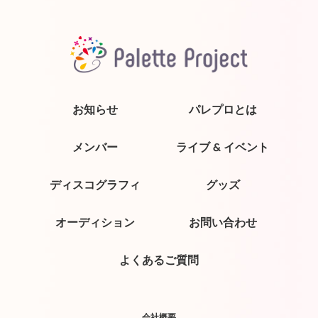
お知らせ
パレプロとは
メンバー
ライブ & イベント
ディスコグラフィ
グッズ
オーディション
お問い合わせ
よくあるご質問
会社概要