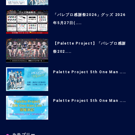
「パレプロ感謝祭2026」グッズ 2026
年5月27日(……
【Palette Project】「パレプロ感謝
祭202……
Palette Project 5th One Man ……
Palette Project 5th One Man ……
カテゴリー