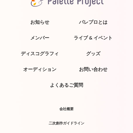
お知らせ
パレプロとは
メンバー
ライブ & イベント
ディスコグラフィ
グッズ
オーディション
お問い合わせ
よくあるご質問
会社概要
二次創作ガイドライン