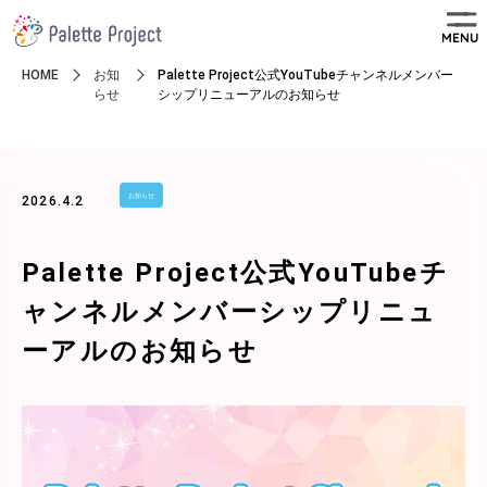
MENU
HOME
お知
Palette Project公式YouTubeチャンネルメンバー
らせ
シップリニューアルのお知らせ
お知らせ
2026.4.2
Palette Project公式YouTubeチ
ャンネルメンバーシップリニュ
ーアルのお知らせ