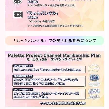
「もっとパレクル」で公開される動画について