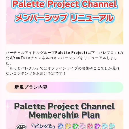
バーチャルアイドルグループPalette Project(以下「パレプロ」)の
公式YouTubeチャンネルのメンバーシップをリニューアルしまし
た。
「もっとパレクル」ではオフラインライブの映像やここでしか見れ
ないコンテンツをお届け予定です！
新規プラン内容