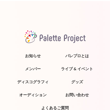
お知らせ
パレプロとは
メンバー
ライブ & イベント
ディスコグラフィ
グッズ
オーディション
お問い合わせ
よくあるご質問