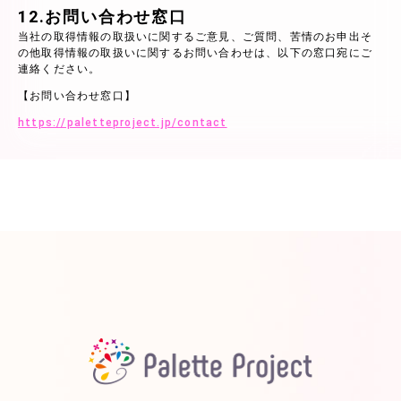
12.お問い合わせ窓口
当社の取得情報の取扱いに関するご意見、ご質問、苦情のお申出そ
の他取得情報の取扱いに関するお問い合わせは、以下の窓口宛にご
連絡ください。
【お問い合わせ窓口】
https://paletteproject.jp/contact