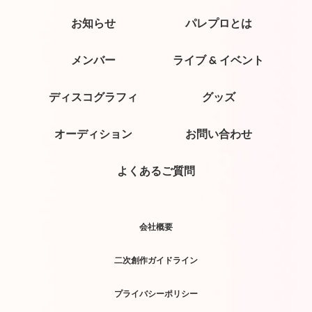
お知らせ
パレプロとは
メンバー
ライブ & イベント
ディスコグラフィ
グッズ
オーディション
お問い合わせ
よくあるご質問
会社概要
二次創作ガイドライン
プライバシーポリシー