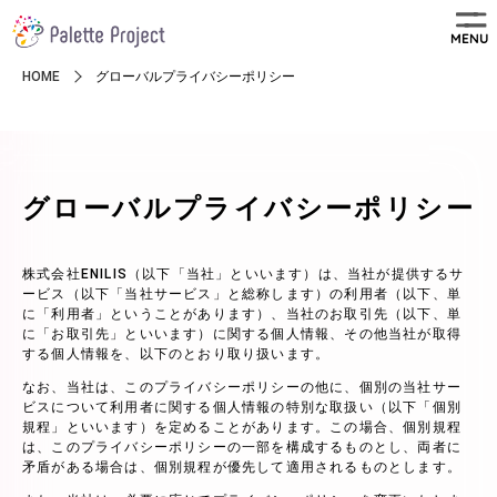
MENU
HOME
グローバルプライバシーポリシー
グローバルプライバシーポリシー
株式会社ENILIS（以下「当社」といいます）は、当社が提供するサ
ービス（以下「当社サービス」と総称します）の利用者（以下、単
に「利用者」ということがあります）、当社のお取引先（以下、単
に「お取引先」といいます）に関する個人情報、その他当社が取得
する個人情報を、以下のとおり取り扱います。
なお、当社は、このプライバシーポリシーの他に、個別の当社サー
ビスについて利用者に関する個人情報の特別な取扱い（以下「個別
規程」といいます）を定めることがあります。この場合、個別規程
は、このプライバシーポリシーの一部を構成するものとし、両者に
矛盾がある場合は、個別規程が優先して適用されるものとします。