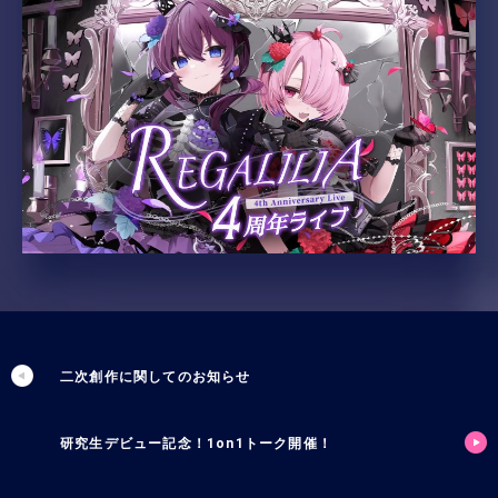
二次創作に関してのお知らせ
研究生デビュー記念！1on1トーク開催！