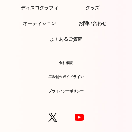
ディスコグラフィ
グッズ
オーディション
お問い合わせ
よくあるご質問
会社概要
二次創作ガイドライン
プライバシーポリシー