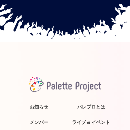
お知らせ
パレプロとは
メンバー
ライブ & イベント