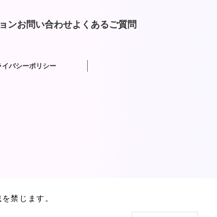
ョン
お問い合わせ
よくあるご質問
ライバシーポリシー
載を禁じます。