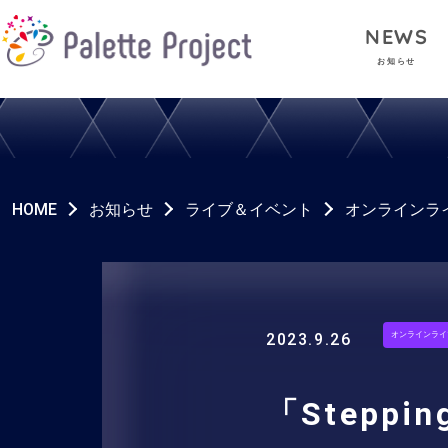
NEWS
お知らせ
HOME
お知らせ
ライブ＆イベント
オンラインラ
2023.9.26
オンラインライ
「Stepp