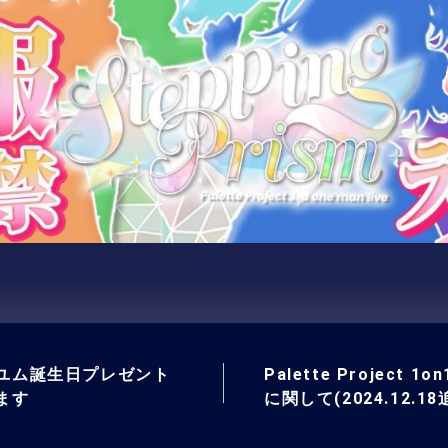
ユム誕生日プレゼント
Palette Project 1
ます
に関して(2024.12.18