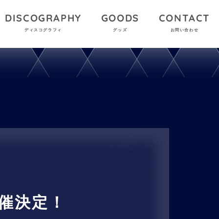
DISCOGRAPHY
GOODS
CONTACT
ディスコグラフィ
グッズ
お問い合わせ
開催決定！