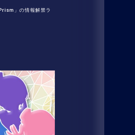
g Prism」の情報解禁ラ