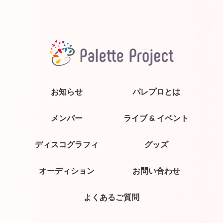
お知らせ
パレプロとは
メンバー
ライブ & イベント
ディスコグラフィ
グッズ
オーディション
お問い合わせ
よくあるご質問