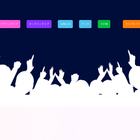
オフラインライブ
オンラインライブ
お知らせ
グッズ
その他
ライブ＆イ