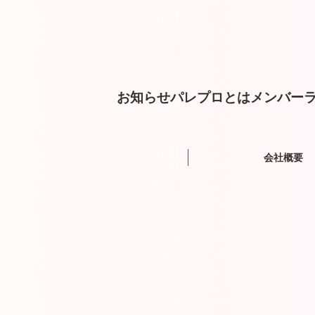
お知らせ
パレプロとは
メンバー
ラ
会社概要