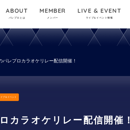
ABOUT
MEMBER
LIVE & EVENT
パレプロとは
メンバー
ライブ&イベント情報
のパレプロカラオケリレー配信開催！
ライブ＆イベント
ロカラオケリレー配信開催