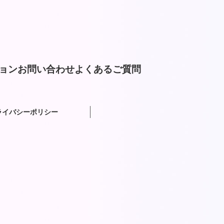
ョン
お問い合わせ
よくあるご質問
ライバシーポリシー