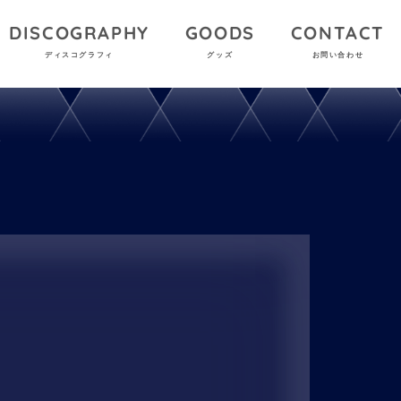
DISCOGRAPHY
GOODS
CONTACT
ディスコグラフィ
グッズ
お問い合わせ
！