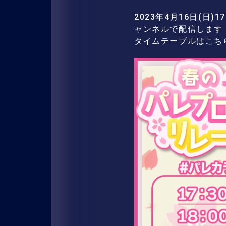
2023年4月16日(日
ャンネルで配信します
タイムテーブルはこちら