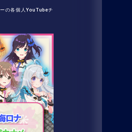
ーの各個人YouTubeチ