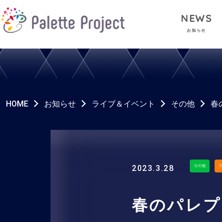
NEWS
お知らせ
HOME
お知らせ
ライブ＆イベント
その他
春
2023.3.28
その他
春のパレプ