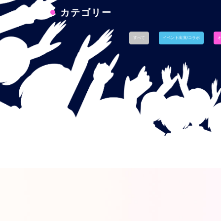
カテゴリー
すべて
イベント出演/コラボ