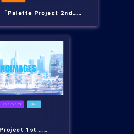
「Palette Project 2nd……
オンラインライブ
お知らせ
 Project 1st ……