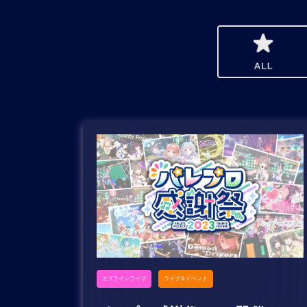
オフラインライブ
ライブ＆イベント