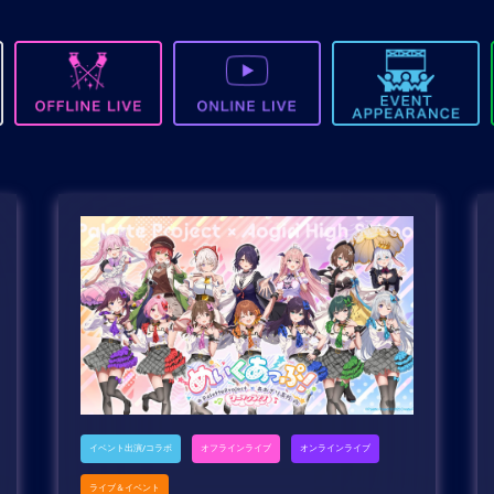
イベント出演/コラボ
オフラインライブ
オンラインライブ
ライブ＆イベント