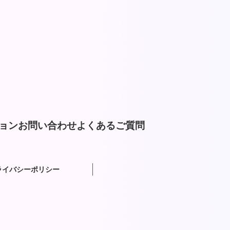
ョン
お問い合わせ
よくあるご質問
ライバシーポリシー