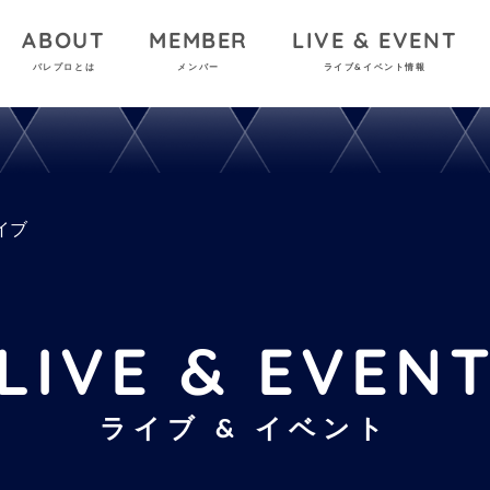
ABOUT
MEMBER
LIVE & EVENT
パレプロとは
メンバー
ライブ&イベント情報
イブ
LIVE & EVEN
ライブ & イベント