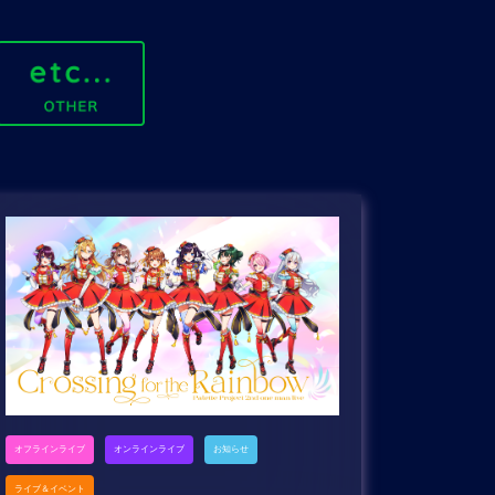
オフラインライブ
オンラインライブ
お知らせ
ライブ＆イベント