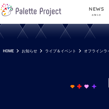
NEWS
お知らせ
HOME
お知らせ
ライブ＆イベント
オフラインラ