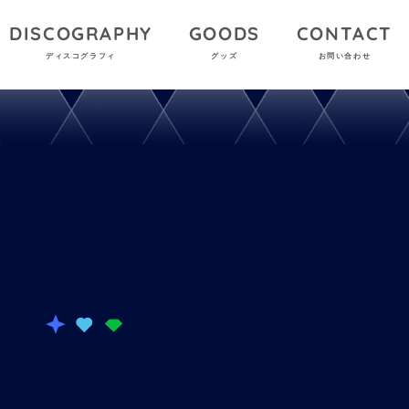
DISCOGRAPHY
GOODS
CONTACT
ディスコグラフィ
グッズ
お問い合わせ
T