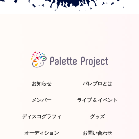
お知らせ
パレプロとは
メンバー
ライブ & イベント
ディスコグラフィ
グッズ
オーディション
お問い合わせ