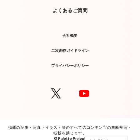
よくあるご質問
会社概要
二次創作ガイドライン
プライバシーポリシー
掲載の記事・写真・イラスト等のすべてのコンテンツの無断複写・
転載を禁じます。
© Palette Project