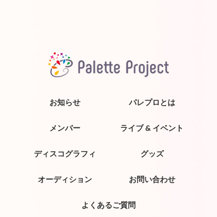
お知らせ
パレプロとは
メンバー
ライブ & イベント
ディスコグラフィ
グッズ
オーディション
お問い合わせ
よくあるご質問