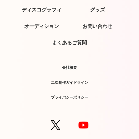
ディスコグラフィ
グッズ
オーディション
お問い合わせ
よくあるご質問
会社概要
二次創作ガイドライン
プライバシーポリシー