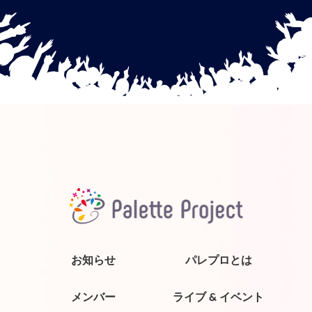
お知らせ
パレプロとは
メンバー
ライブ & イベント