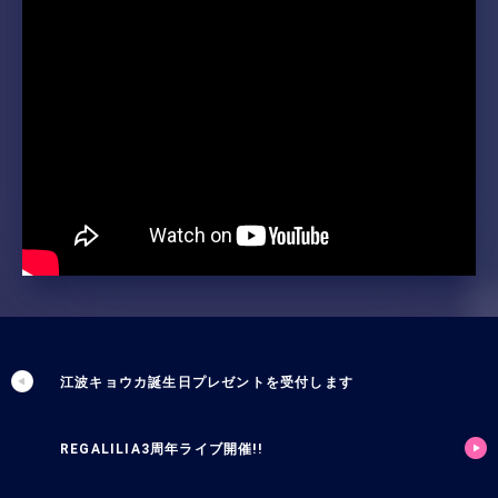
江波キョウカ誕生日プレゼントを受付します
REGALILIA3周年ライブ開催!!