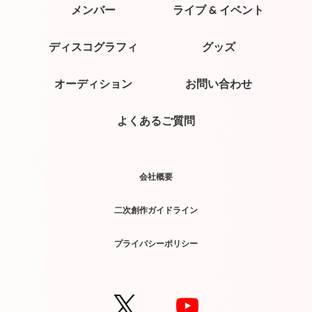
メンバー
ライブ & イベント
ディスコグラフィ
グッズ
オーディション
お問い合わせ
よくあるご質問
会社概要
二次創作ガイドライン
プライバシーポリシー