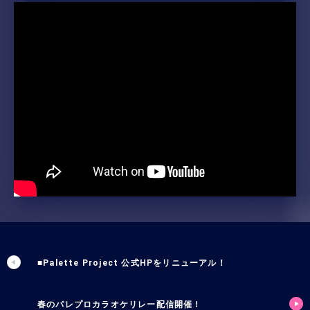
■Palette Project 公式HPをリニューアル！
春のパレプロカラオケリレー配信開催！