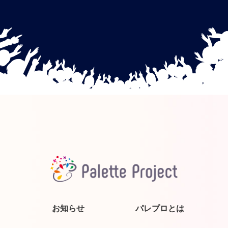
お知らせ
パレプロとは