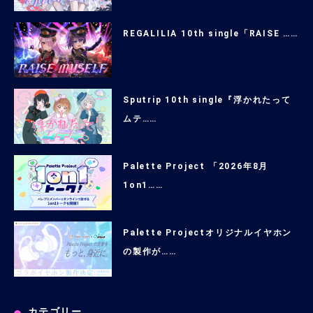
REGALILIA 10th single「RAISE ……
Sputrip 10th single『浮かれたって
ムテ……
Palette Project 「2026年8月
1on1……
Palette Projectオリジナルイヤホン
の製作が……
カテゴリー