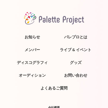
お知らせ
パレプロとは
メンバー
ライブ & イベント
ディスコグラフィ
グッズ
オーディション
お問い合わせ
よくあるご質問
会社概要