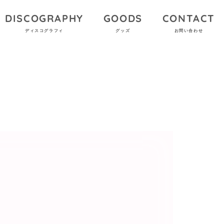
DISCOGRAPHY
GOODS
CONTACT
ディスコグラフィ
グッズ
お問い合わせ