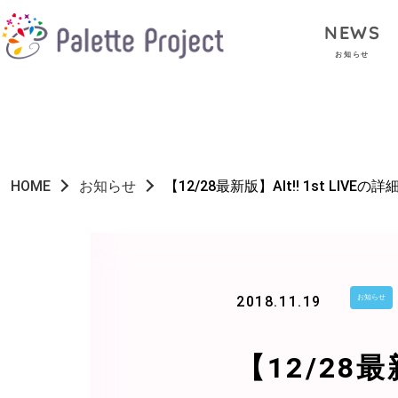
NEWS
お知らせ
HOME
お知らせ
【12/28最新版】Alt!! 1st LIVEの詳
2018.11.19
お知らせ
【12/28最