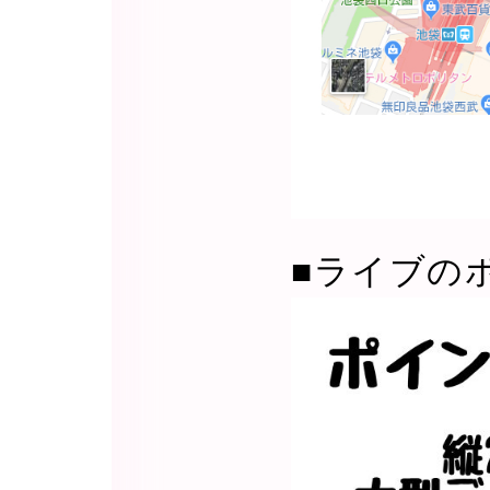
■ライブの