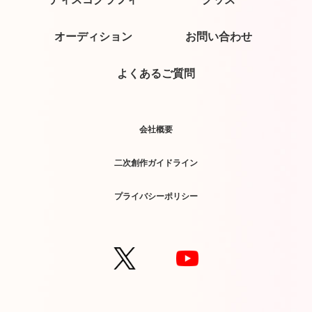
オーディション
お問い合わせ
よくあるご質問
会社概要
二次創作ガイドライン
プライバシーポリシー