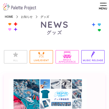
MENU
HOME
お知らせ
グッズ
NEWS
グッズ