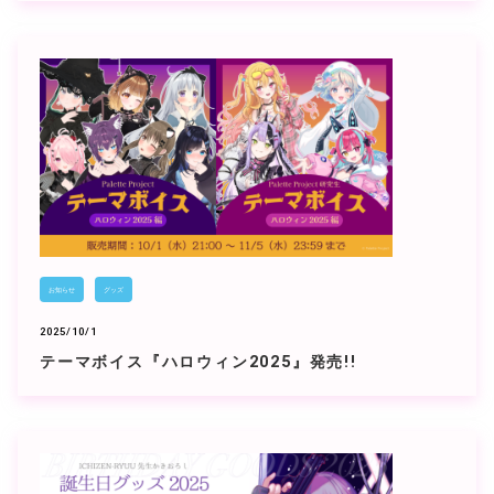
お知らせ
グッズ
2025/10/1
テーマボイス『ハロウィン2025』発売!!