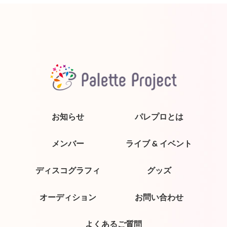
お知らせ
パレプロとは
メンバー
ライブ & イベント
ディスコグラフィ
グッズ
オーディション
お問い合わせ
よくあるご質問