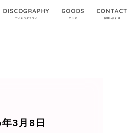
DISCOGRAPHY
GOODS
CONTACT
ディスコグラフィ
グッズ
お問い合わせ
6年3月8日