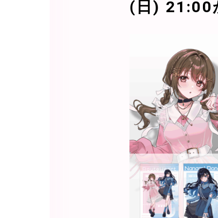
(日) 21