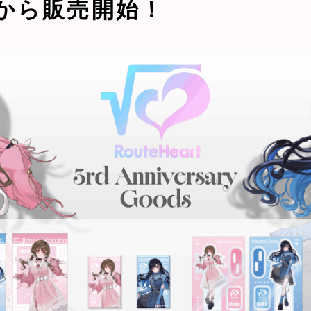
:00から販売開始！