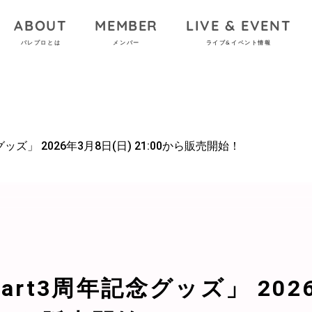
ABOUT
MEMBER
LIVE & EVENT
パレプロとは
メンバー
ライブ&イベント情報
念グッズ」 2026年3月8日(日) 21:00から販売開始！
Heart3周年記念グッズ」 202