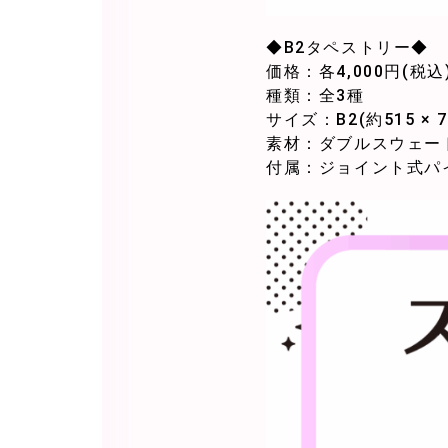
◆B2タペストリー◆
価格：各4,000円(税込
種類：全3種
サイズ：B2(約515 × 7
素材：ダブルスウェー
付属：ジョイント式パイ