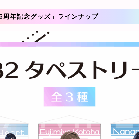
art3周年記念グッズ」ラインナップ