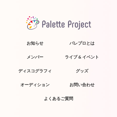
お知らせ
パレプロとは
メンバー
ライブ & イベント
ディスコグラフィ
グッズ
オーディション
お問い合わせ
よくあるご質問