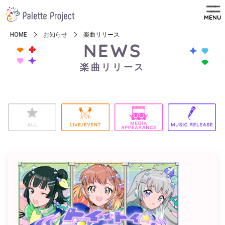
MENU
HOME
お知らせ
楽曲リリース
NEWS
楽曲リリース