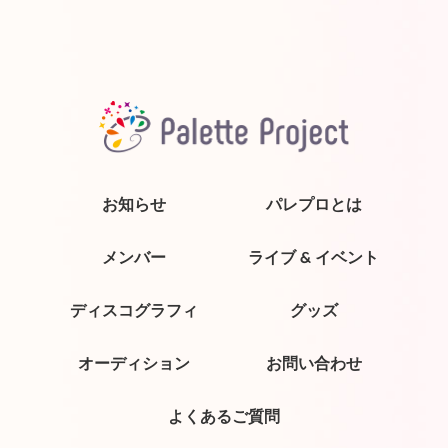
お知らせ
パレプロとは
メンバー
ライブ & イベント
ディスコグラフィ
グッズ
オーディション
お問い合わせ
よくあるご質問