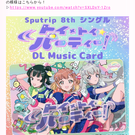
の模様はこちらから！
▷
https://www.youtube.com/watch?v=SXLDxY-1Zro