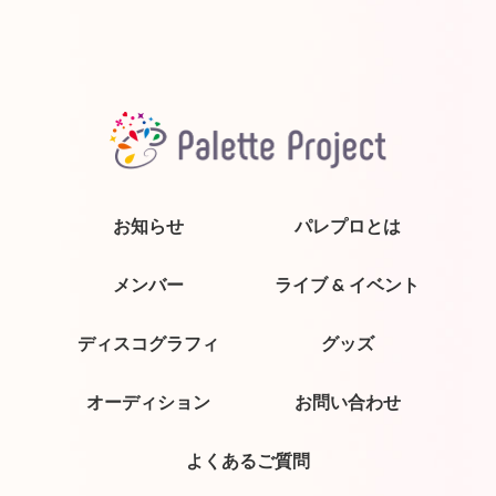
お知らせ
パレプロとは
メンバー
ライブ & イベント
ディスコグラフィ
グッズ
オーディション
お問い合わせ
よくあるご質問