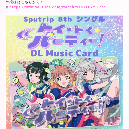
の模様はこちらから！
▷
https://www.youtube.com/watch?v=SXLDxY-1Zro