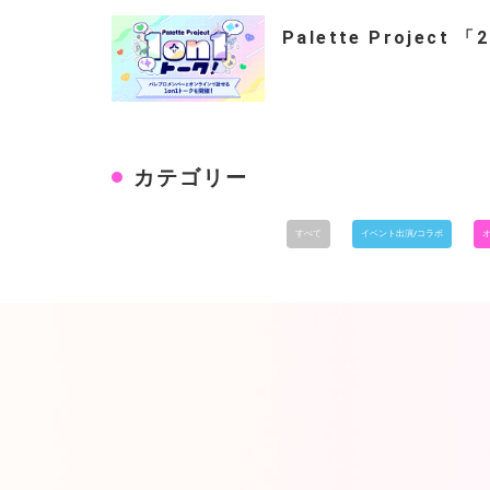
Palette Project 
カテゴリー
すべて
イベント出演/コラボ