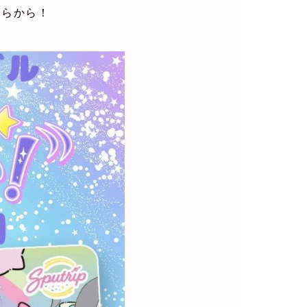
ちらから！