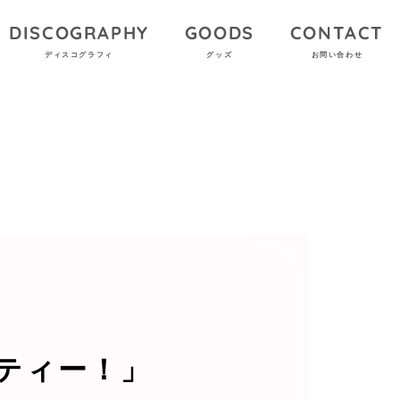
DISCOGRAPHY
GOODS
CONTACT
ディスコグラフィ
グッズ
お問い合わせ
パーティー！」