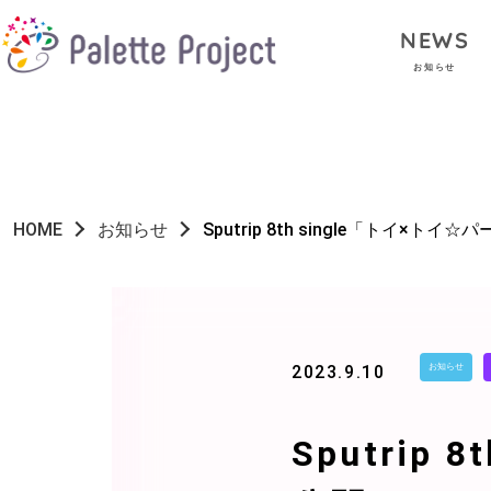
NEWS
お知らせ
HOME
お知らせ
Sputrip 8th single「トイ×ト
2023.9.10
お知らせ
Sputrip