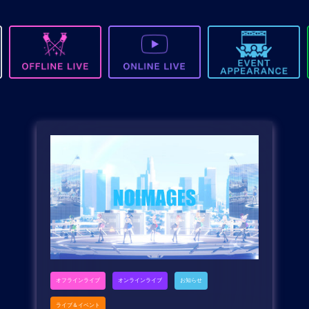
オフラインライブ
オンラインライブ
お知らせ
ライブ＆イベント