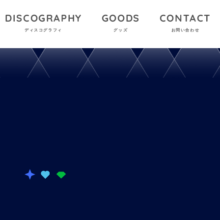
DISCOGRAPHY
GOODS
CONTACT
ディスコグラフィ
グッズ
お問い合わせ
T