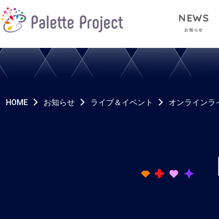
NEWS
お知らせ
HOME
お知らせ
ライブ＆イベント
オンラインラ