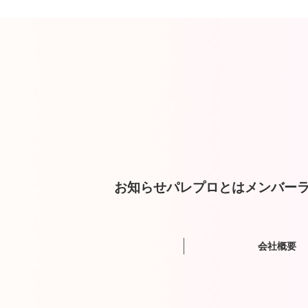
お知らせ
パレプロとは
メンバー
ラ
会社概要