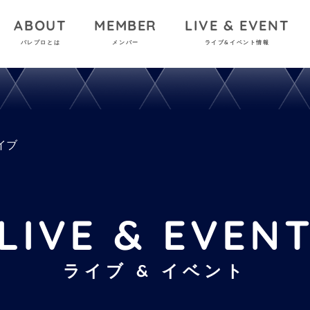
ABOUT
MEMBER
LIVE & EVENT
パレプロとは
メンバー
ライブ&イベント情報
イブ
LIVE & EVEN
ライブ & イベント