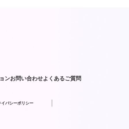
ョン
お問い合わせ
よくあるご質問
ライバシーポリシー