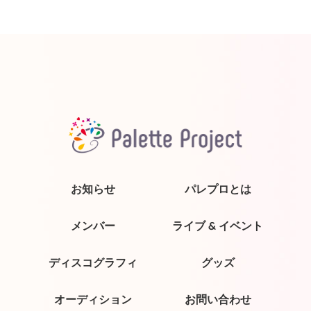
お知らせ
パレプロとは
メンバー
ライブ & イベント
ディスコグラフィ
グッズ
オーディション
お問い合わせ