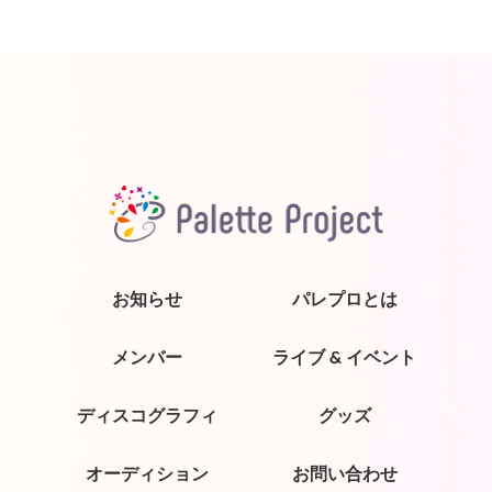
お知らせ
パレプロとは
メンバー
ライブ & イベント
ディスコグラフィ
グッズ
オーディション
お問い合わせ