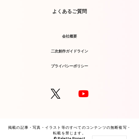
よくあるご質問
会社概要
二次創作ガイドライン
プライバシーポリシー
掲載の記事・写真・イラスト等のすべてのコンテンツの無断複写・
転載を禁じます。
© Palette Project