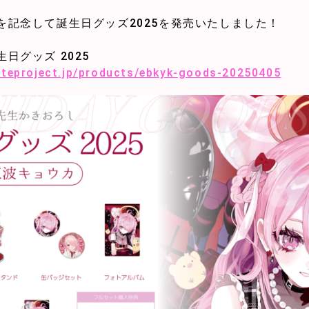
を記念して誕生日グッズ2025を発売いたしました！
日グッズ 2025
etteproject.jp/products/ebkyk-goods-20250405