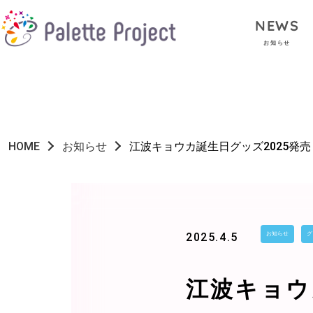
NEWS
お知らせ
HOME
お知らせ
江波キョウカ誕生日グッズ2025発売
2025.4.5
お知らせ
グ
江波キョウ