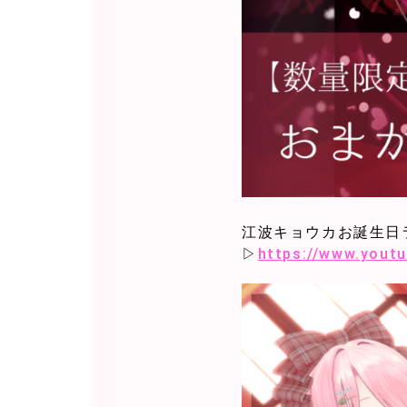
江波キョウカお誕生日
▷
https://www.youtu