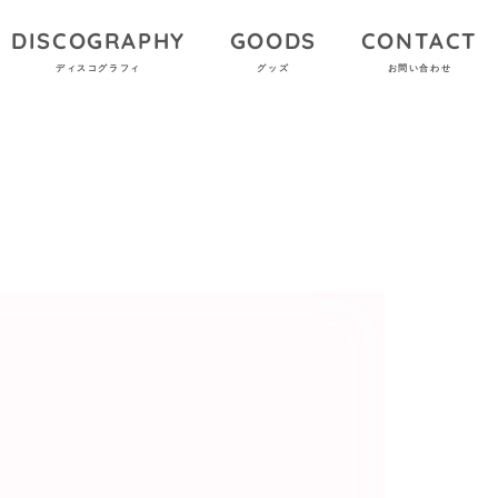
DISCOGRAPHY
GOODS
CONTACT
ディスコグラフィ
グッズ
お問い合わせ