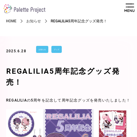
MENU
HOME
お知らせ
REGALILIA5周年記念グッズ発売！
お知らせ
グッズ
2025.6.28
REGALILIA5周年記念グッズ発
売！
REGALILIAの5周年を記念して周年記念グッズを発売いたしました！