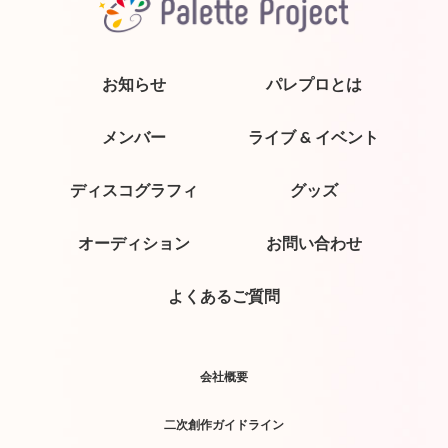
お知らせ
パレプロとは
メンバー
ライブ & イベント
ディスコグラフィ
グッズ
オーディション
お問い合わせ
よくあるご質問
会社概要
二次創作ガイドライン