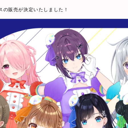
スの販売が決定いたしました！