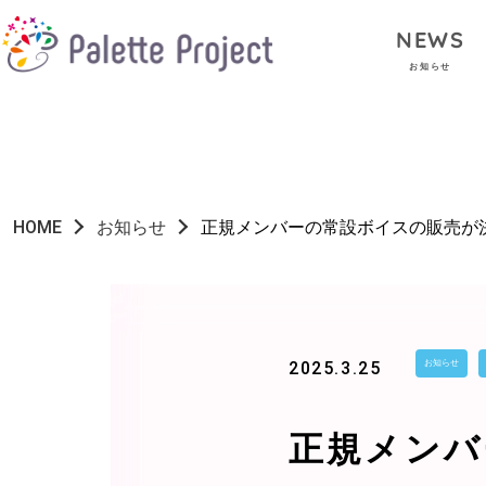
NEWS
お知らせ
HOME
お知らせ
正規メンバーの常設ボイスの販売が
2025.3.25
お知らせ
正規メンバ