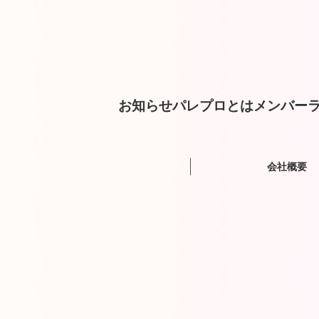
お知らせ
パレプロとは
メンバー
ラ
会社概要