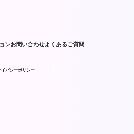
ョン
お問い合わせ
よくあるご質問
ライバシーポリシー