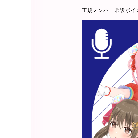
正規メンバー常設ボイ