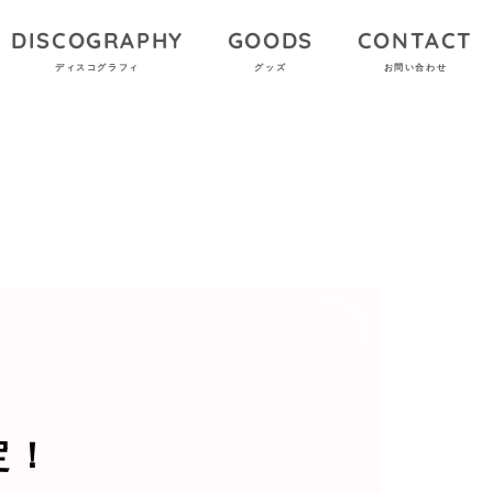
DISCOGRAPHY
GOODS
CONTACT
ディスコグラフィ
グッズ
お問い合わせ
定！