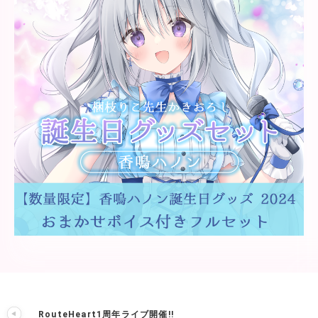
RouteHeart1周年ライブ開催!!