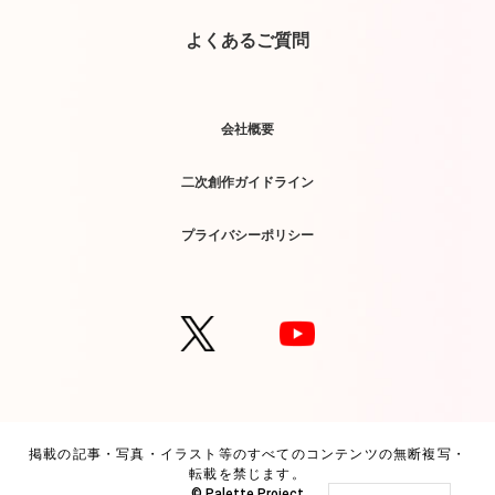
よくあるご質問
会社概要
二次創作ガイドライン
プライバシーポリシー
掲載の記事・写真・イラスト等のすべてのコンテンツの無断複写・
転載を禁じます。
© Palette Project