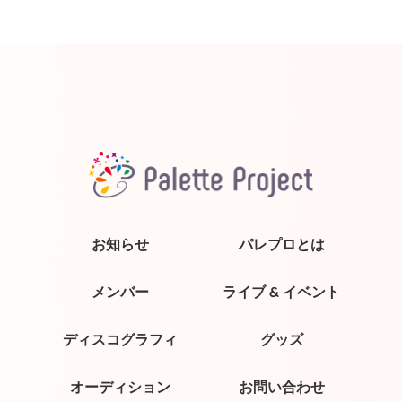
お知らせ
パレプロとは
メンバー
ライブ & イベント
ディスコグラフィ
グッズ
オーディション
お問い合わせ