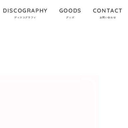
DISCOGRAPHY
GOODS
CONTACT
ディスコグラフィ
グッズ
お問い合わせ