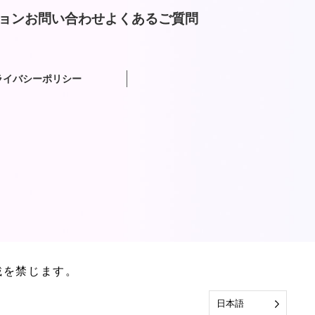
ョン
お問い合わせ
よくあるご質問
ライバシーポリシー
載を禁じます。
日本語