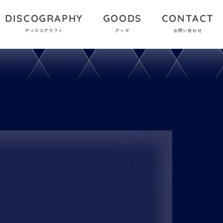
DISCOGRAPHY
GOODS
CONTACT
ディスコグラフィ
グッズ
お問い合わせ