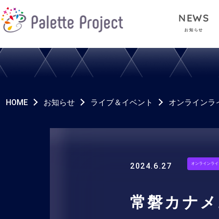
NEWS
お知らせ
HOME
お知らせ
ライブ＆イベント
オンラインラ
2024.6.27
オンラインライ
常磐カナメ