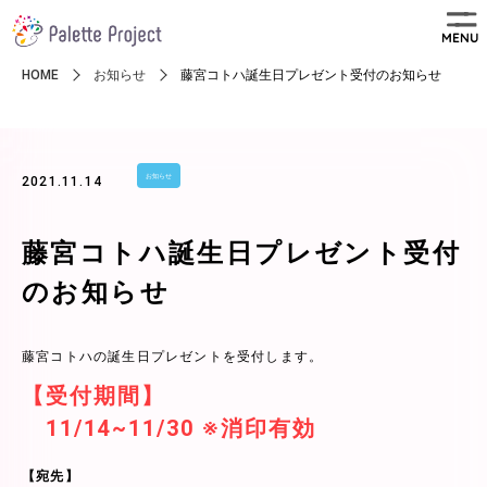
MENU
HOME
お知らせ
藤宮コトハ誕生日プレゼント受付のお知らせ
お知らせ
2021.11.14
藤宮コトハ誕生日プレゼント受付
のお知らせ
藤宮コトハの誕生日プレゼントを受付します。
【受付期間】
11/14~11/30 ※消印有効
【宛先】