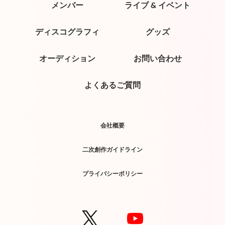
メンバー
ライブ & イベント
ディスコグラフィ
グッズ
オーディション
お問い合わせ
よくあるご質問
会社概要
二次創作ガイドライン
プライバシーポリシー