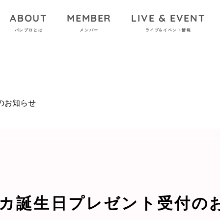
ABOUT
MEMBER
LIVE & EVENT
パレプロとは
メンバー
ライブ&イベント情報
のお知らせ
カ誕生日プレゼント受付の