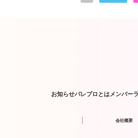
お知らせ
パレプロとは
メンバー
ラ
会社概要