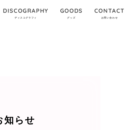
DISCOGRAPHY
GOODS
CONTACT
ディスコグラフィ
グッズ
お問い合わせ
お知らせ