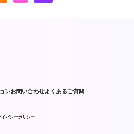
ョン
お問い合わせ
よくあるご質問
ライバシーポリシー