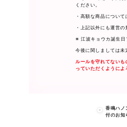
ください。
・高額な商品について
・上記以外にも運営の
※ 江波キョウカ誕生
今後に関しましては未
ルールを守れてないも
っていただくようによ
香鳴ハノ
付のお知