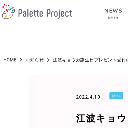
NEWS
お知らせ
HOME
お知らせ
江波キョウカ誕生日プレゼント受付
2022.4.10
お知らせ
江波キョウ