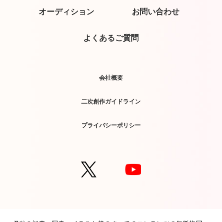
オーディション
お問い合わせ
よくあるご質問
会社概要
二次創作ガイドライン
プライバシーポリシー