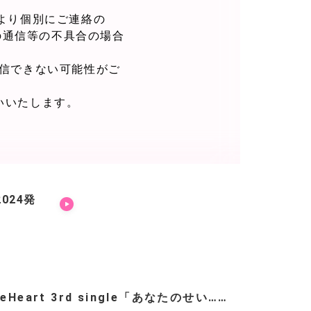
運営より個別にご連絡の
の通信等の不具合の場合
通信できない可能性がご
いいたします。
024発
teHeart 3rd single「あなたのせい……