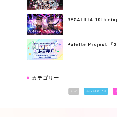
REGALILIA 10th si
Palette Project 
カテゴリー
すべて
イベント出演/コラボ