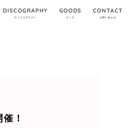
DISCOGRAPHY
GOODS
CONTACT
ディスコグラフィ
グッズ
お問い合わせ
開催！