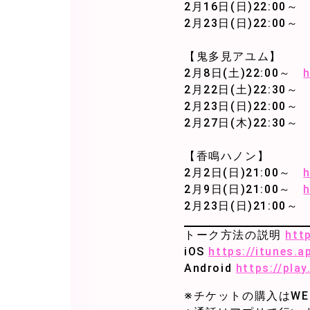
2月16日(日)22:00
2月23日(日)22:00
【鬼多見アユム】
2月8日(土)22:00～
h
2月22日(土)22:30
2月23日(日)22:00
2月27日(木)22:30
【香鳴ハノン】
2月2日(日)21:00～
h
2月9日(日)21:00～
h
2月23日(日)21:00
トーク方法の説明
htt
iOS
https://itunes.
Android
https://pla
※チケットの購入はW