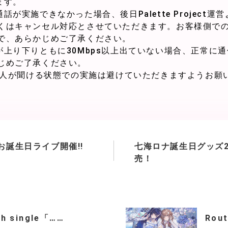
ます。
が実施できなかった場合、後日Palette Project
くはキャンセル対応とさせていただきます。お客様側で
で、あらかじめご了承ください。
が上り下りともに30Mbps以上出ていない場合、正常に
じめご了承ください。
複数人が聞ける状態での実施は避けていただきますようお願
お誕生日ライブ開催!!
七海ロナ誕生日グッズ2
売！
th single「……
Rou