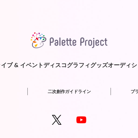
イブ & イベント
ディスコグラフィ
グッズ
オーディシ
二次創作ガイドライン
プ