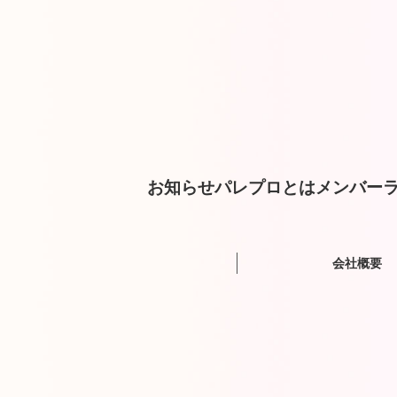
お知らせ
パレプロとは
メンバー
ラ
会社概要