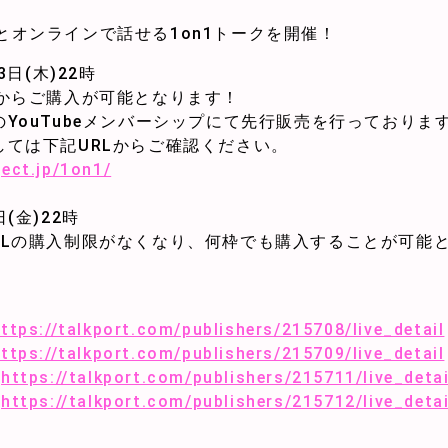
とオンラインで話せる1on1トークを開催！
3日(木)22時
Lからご購入が可能となります！
YouTubeメンバーシップにて先行販売を行っておりま
しては下記URLからご確認ください。
ject.jp/1on1/
(金)22時
RLの購入制限がなくなり、何枠でも購入することが可能
ttps://talkport.com/publishers/215708/live_detail
ttps://talkport.com/publishers/215709/live_detail
～
https://talkport.com/publishers/215711/live_detai
～
https://talkport.com/publishers/215712/live_detai