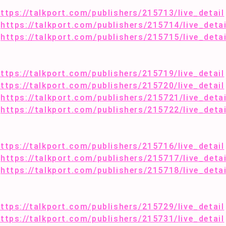
ttps://talkport.com/publishers/215713/live_detail
～
https://talkport.com/publishers/215714/live_detai
～
https://talkport.com/publishers/215715/live_detai
ttps://talkport.com/publishers/215719/live_detail
ttps://talkport.com/publishers/215720/live_detail
～
https://talkport.com/publishers/215721/live_detai
～
https://talkport.com/publishers/215722/live_detai
ttps://talkport.com/publishers/215716/live_detail
～
https://talkport.com/publishers/215717/live_detai
～
https://talkport.com/publishers/215718/live_detai
ttps://talkport.com/publishers/215729/live_detail
ttps://talkport.com/publishers/215731/live_detail