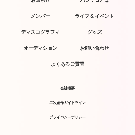
お知らせ
パレプロとは
メンバー
ライブ & イベント
ディスコグラフィ
グッズ
オーディション
お問い合わせ
よくあるご質問
会社概要
二次創作ガイドライン
プライバシーポリシー