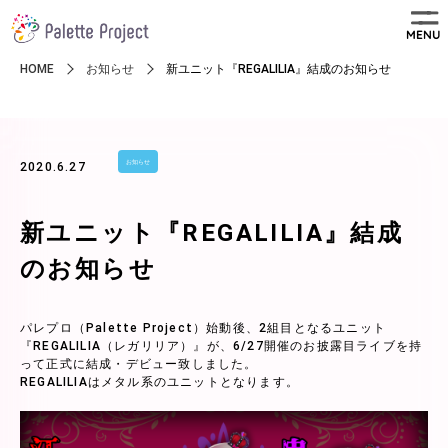
MENU
HOME
お知らせ
新ユニット『REGALILIA』結成のお知らせ
お知らせ
2020.6.27
新ユニット『REGALILIA』結成
のお知らせ
パレプロ（Palette Project）始動後、2組目となるユニット
『REGALILIA（レガリリア）』が、6/27開催のお披露目ライブを持
って正式に結成・デビュー致しました。
REGALILIAはメタル系のユニットとなります。