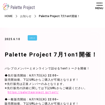
MENU
HOME
お知らせ
Palette Project 7月1on1開催！
お知らせ
2025.6.10
Palette Project 7月1on1開催！
パレプロメンバーとオンラインで話せる1on1トークを開催！
◆先行販売開始 : 6月17日(火) 22:00~
販売開始後、下記URLからご購入が可能となります！
※先行販売は正規メンバーのみとなります。
※先行販売の詳細に関しては下記URLからご確認ください。
https://paletteproject.jp/1on1/
◆一般販売開始 : 6月19日(木) 22:00~
販売開始後、下記URLからご購入が可能となります！