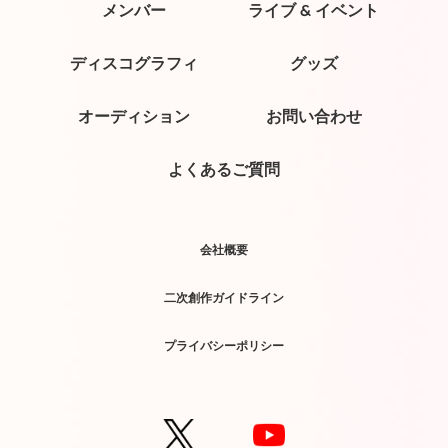
メンバー
ライブ & イベント
ディスコグラフィ
グッズ
オーディション
お問い合わせ
よくあるご質問
会社概要
二次創作ガイドライン
プライバシーポリシー