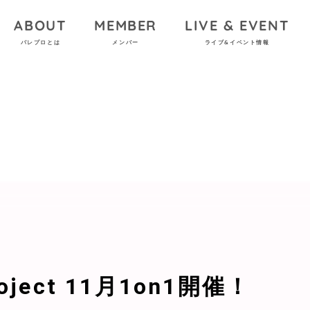
ABOUT
MEMBER
LIVE & EVENT
パレプロとは
メンバー
ライブ&イベント情報
Project 11月1on1開催！