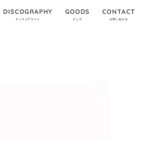
DISCOGRAPHY
GOODS
CONTACT
ディスコグラフィ
グッズ
お問い合わせ