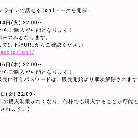
ンラインで話せる1on1トークを開催！
4日(火) 22:00~
Lからご購入が可能となります！
バーのみとなります。
しては下記URLからご確認ください。
ject.jp/1on1/
6日(木) 22:00~
Lからご購入が可能となります！
販売に伴うパスワードは、販売開始より順次解除されます
(金) 22:00~
RLの購入制限がなくなり、何枠でも購入することが可能
されます。)