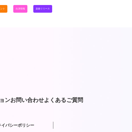
ベント
出演情報
楽曲リリース
ョン
お問い合わせ
よくあるご質問
ライバシーポリシー