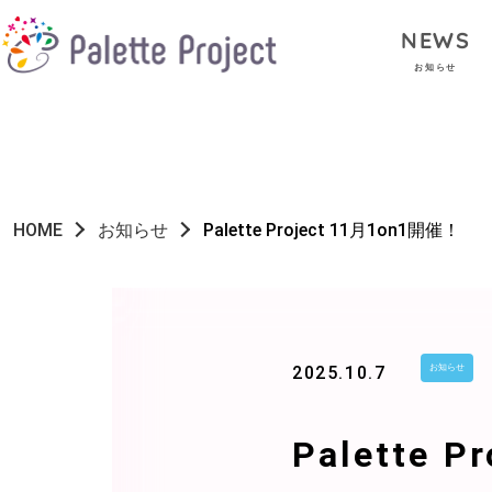
NEWS
お知らせ
HOME
お知らせ
Palette Project 11月1on1開催！
2025.10.7
お知らせ
Palette 