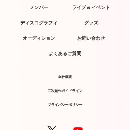
メンバー
ライブ & イベント
ディスコグラフィ
グッズ
オーディション
お問い合わせ
よくあるご質問
会社概要
二次創作ガイドライン
プライバシーポリシー