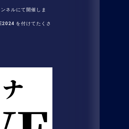
式チャンネルにて開催しま
2024 を付けてたくさ