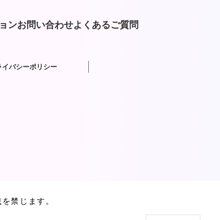
ョン
お問い合わせ
よくあるご質問
ライバシーポリシー
載を禁じます。