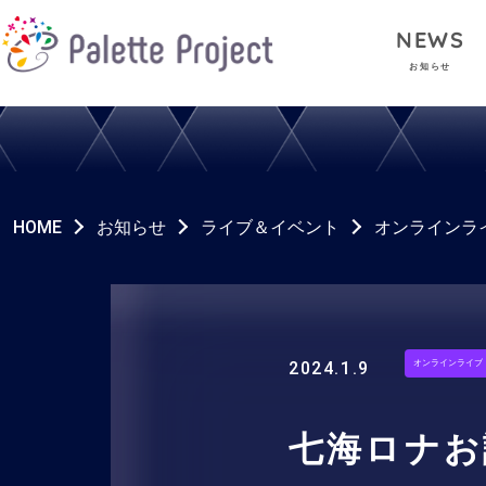
NEWS
お知らせ
HOME
お知らせ
ライブ＆イベント
オンラインラ
2024.1.9
オンラインライブ
七海ロナお