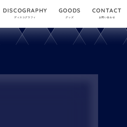
DISCOGRAPHY
GOODS
CONTACT
ディスコグラフィ
グッズ
お問い合わせ