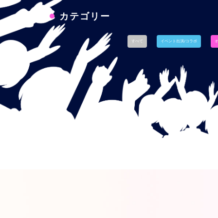
カテゴリー
すべて
イベント出演/コラボ