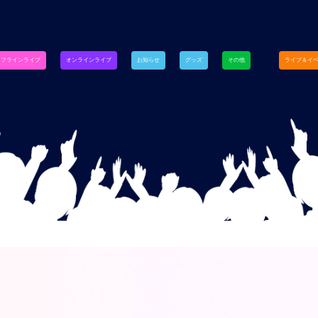
オフラインライブ
オンラインライブ
お知らせ
グッズ
その他
ライブ＆イ