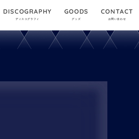
DISCOGRAPHY
GOODS
CONTACT
ディスコグラフィ
グッズ
お問い合わせ