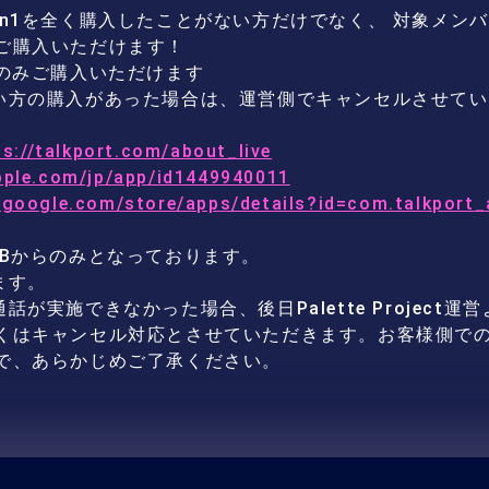
n1を全く購入したことがない方だけでなく、 対象メンバ
ご購入いただけます！
枠のみご購入いただけます
い方の購入があった場合は、運営側でキャンセルさせて
ps://talkport.com/about_live
apple.com/jp/app/id1449940011
y.google.com/store/apps/details?id=com.talkport
EBからのみとなっております。
ます。
が実施できなかった場合、後日Palette Project
くはキャンセル対応とさせていただきます。お客様側で
で、あらかじめご了承ください。