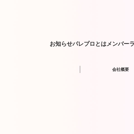
お知らせ
パレプロとは
メンバー
ラ
会社概要