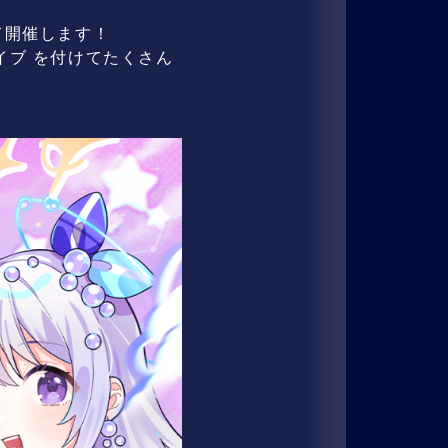
ルにて開催します！
ライブ を付けてたくさん