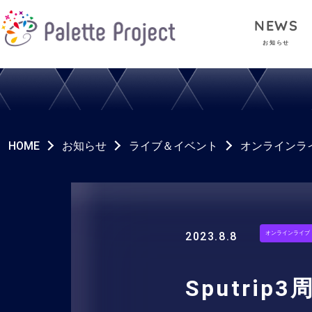
NEWS
お知らせ
HOME
お知らせ
ライブ＆イベント
オンラインラ
2023.8.8
オンラインライブ
Sputrip