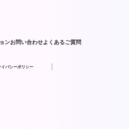
ョン
お問い合わせ
よくあるご質問
ライバシーポリシー