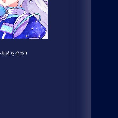
特別枠を発売!!