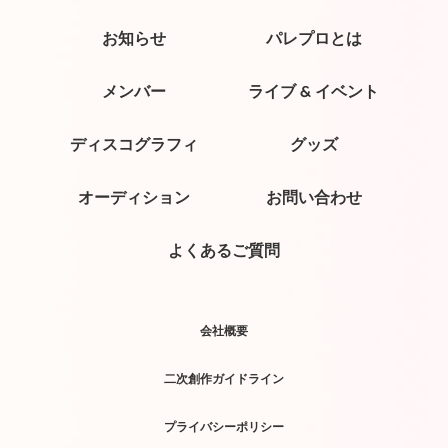
お知らせ
パレプロとは
メンバー
ライブ & イベント
ディスコグラフィ
グッズ
オーディション
お問い合わせ
よくあるご質問
会社概要
二次創作ガイドライン
プライバシーポリシー