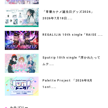
「常磐カナメ誕生日グッズ2026」
2026年7月18日……
REGALILIA 10th single「RAISE ……
Sputrip 10th single『浮かれたって
ムテ……
Palette Project 「2026年8月
1on1……
カテゴリー