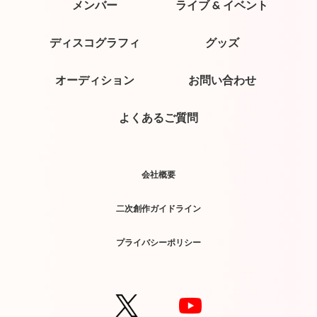
メンバー
ライブ & イベント
ディスコグラフィ
グッズ
オーディション
お問い合わせ
よくあるご質問
会社概要
二次創作ガイドライン
プライバシーポリシー