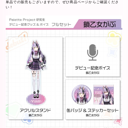
単品での販売もございますので、ぜひ商品ページからご確認くださ
い！