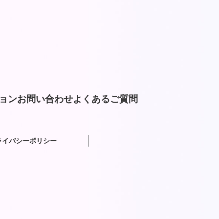
ョン
お問い合わせ
よくあるご質問
ライバシーポリシー