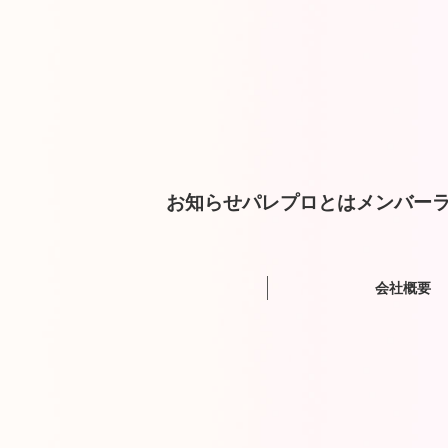
お知らせ
パレプロとは
メンバー
ラ
会社概要