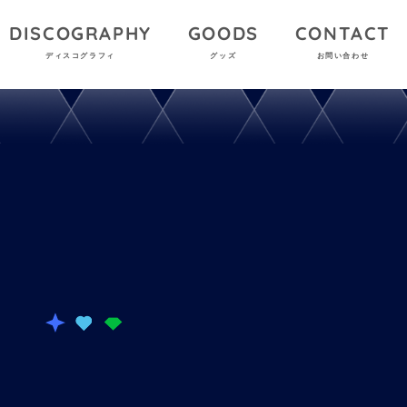
DISCOGRAPHY
GOODS
CONTACT
ディスコグラフィ
グッズ
お問い合わせ
T