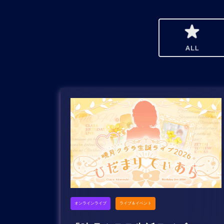
オンラインライブ
ライブ＆イベント