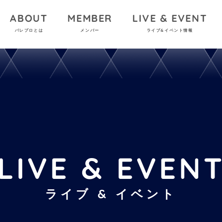
ABOUT
MEMBER
LIVE & EVENT
パレプロとは
メンバー
ライブ&イベント情報
LIVE & EVEN
ライブ & イベント