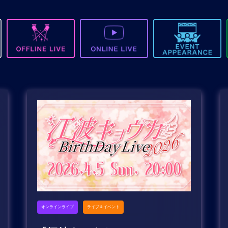
オンラインライブ
ライブ＆イベント