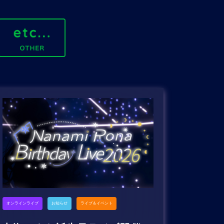
オンラインライブ
お知らせ
ライブ＆イベント