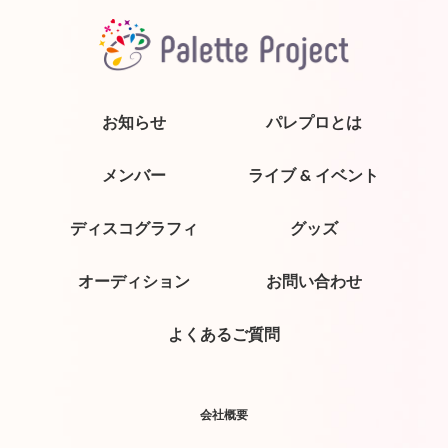
お知らせ
パレプロとは
メンバー
ライブ & イベント
ディスコグラフィ
グッズ
オーディション
お問い合わせ
よくあるご質問
会社概要