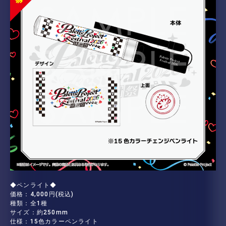
◆ペンライト◆
価格：4,000円(税込)
種類：全1種
サイズ：約250mm
仕様：15色カラーペンライト