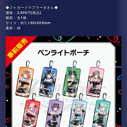
◆ジャガードマフラータオル◆
価格：3,000円(税込)
種類：全1種
サイズ：約1,100×200mm
素材：綿