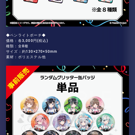
◆ペンライトポーチ◆
価格：各3,000円(税込)
種類：全8種
サイズ：約130×270×50mm
素材：ポリエステル他