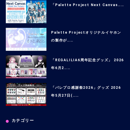
「Palette Project Next Canvas……
Palette Projectオリジナルイヤホン
の製作が……
「REGALILIA6周年記念グッズ」 2026
年6月2……
「パレプロ感謝祭2026」グッズ 2026
年5月27日(……
カテゴリー