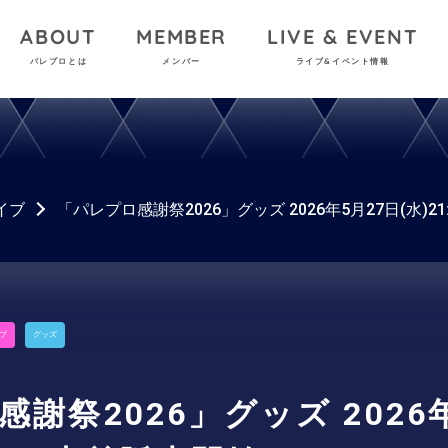
ABOUT
MEMBER
LIVE & EVENT
パレプロとは
メンバー
ライブ&イベント情報
イブ
「パレプロ感謝祭2026」グッズ 2026年5月27日(水)
ブ
グッズ
謝祭2026」グッズ 2026