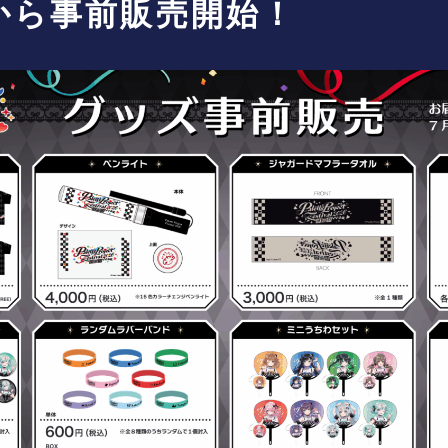
00から事前販売開始！