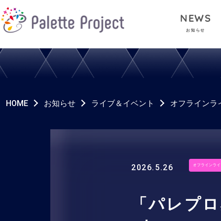
NEWS
お知らせ
HOME
お知らせ
ライブ＆イベント
オフラインラ
2026.5.26
オフラインライ
「パレプロ感