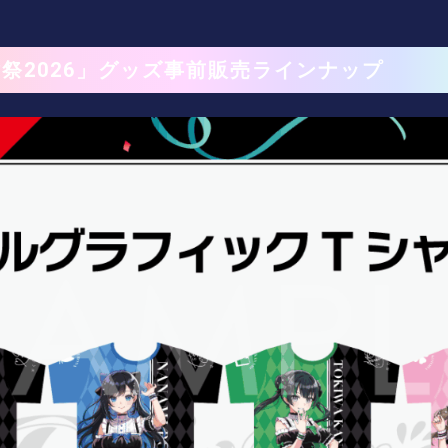
祭2026」グッズ事前販売ラインナップ