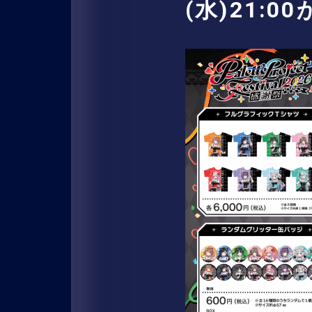
(水)21: