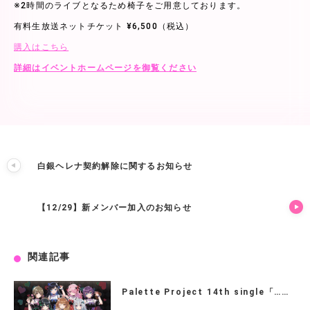
※2時間のライブとなるため椅子をご用意しております。
有料生放送ネットチケット ¥6,500（税込）
購入はこちら
詳細はイベントホームページを御覧ください
白銀ヘレナ契約解除に関するお知らせ
【12/29】新メンバー加入のお知らせ
関連記事
Palette Project 14th single「……