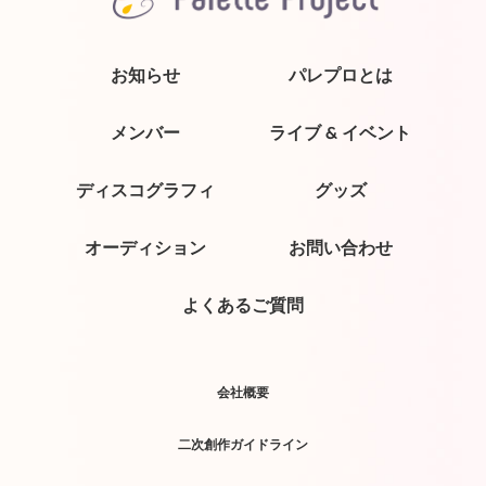
お知らせ
パレプロとは
メンバー
ライブ & イベント
ディスコグラフィ
グッズ
オーディション
お問い合わせ
よくあるご質問
会社概要
二次創作ガイドライン