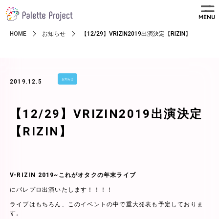
MENU
HOME
お知らせ
【12/29】VRIZIN2019出演決定【RIZIN】
お知らせ
2019.12.5
【12/29】VRIZIN2019出演決定
【RIZIN】
V-RIZIN 2019~これがオタクの年末ライブ
にパレプロ出演いたします！！！！
ライブはもちろん、このイベントの中で重大発表も予定しておりま
す。